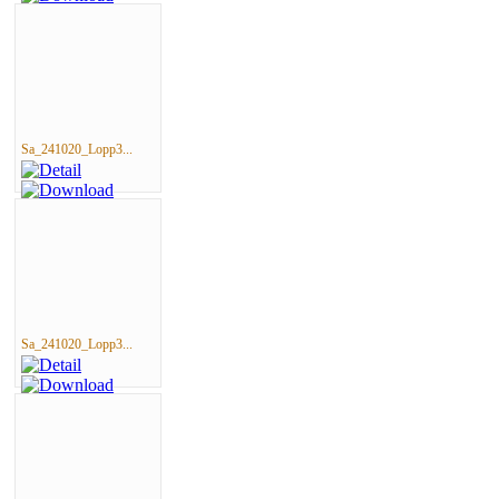
Sa_241020_Lopp3...
Sa_241020_Lopp3...