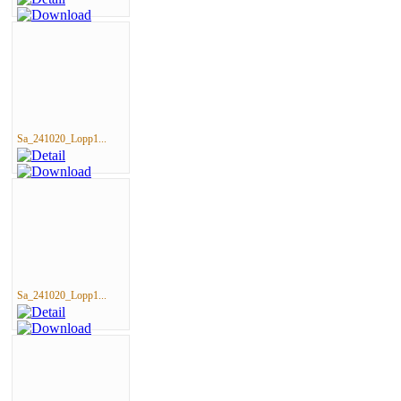
Sa_241020_Lopp1...
Sa_241020_Lopp1...