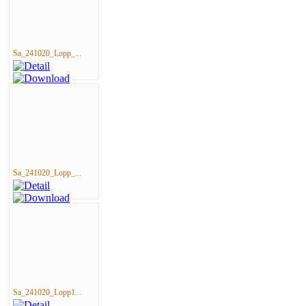
Sa_241020_Lopp_...
Sa_241020_Lopp_...
Sa_241020_Lopp1...