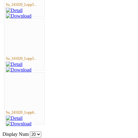
Sa_241020_Lopp5...
Sa_241020_Lopp5...
Sa_241020_Lopp6...
Display Num