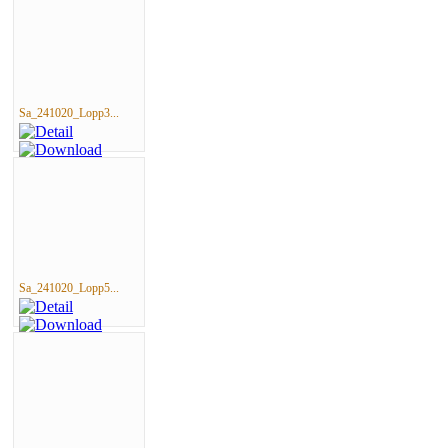
Sa_241020_Lopp3...
Sa_241020_Lopp5...