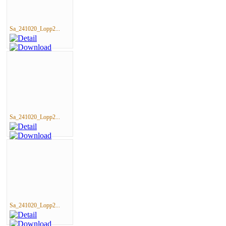
Sa_241020_Lopp2...
Sa_241020_Lopp2...
Sa_241020_Lopp2...