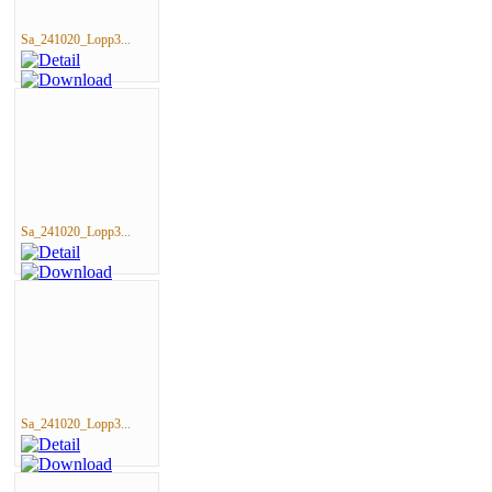
Sa_241020_Lopp3...
Sa_241020_Lopp3...
Sa_241020_Lopp3...