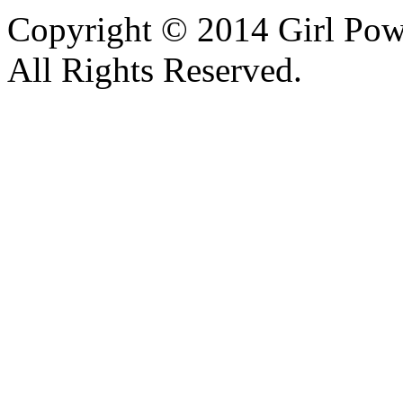
Copyright © 2014 Girl Po
All Rights Reserved.