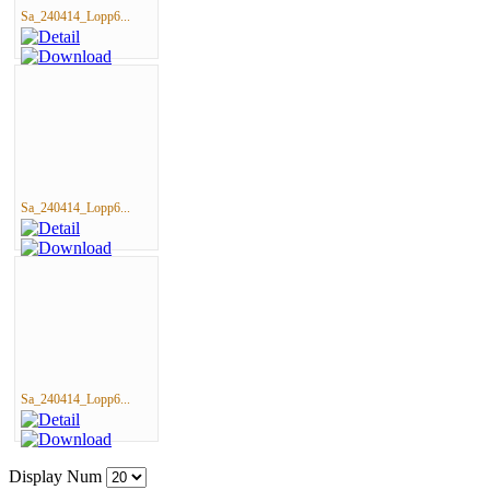
Sa_240414_Lopp6...
Sa_240414_Lopp6...
Sa_240414_Lopp6...
Display Num