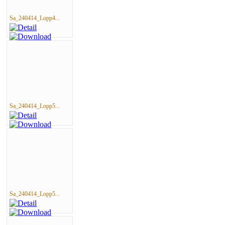
Sa_240414_Lopp4...
Sa_240414_Lopp5...
Sa_240414_Lopp5...