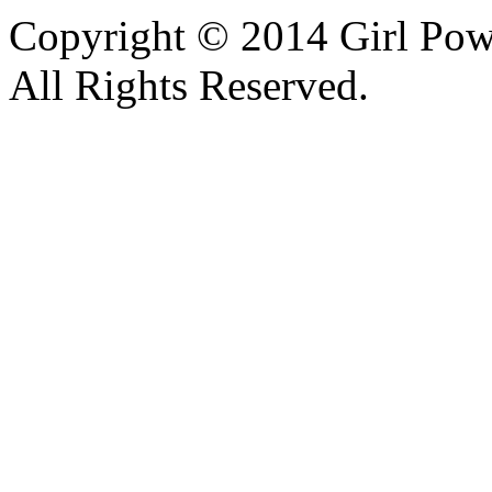
Copyright © 2014 Girl Po
All Rights Reserved.