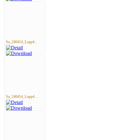
Sa_240414_Lopp4...
Sa_240414_Lopp4...