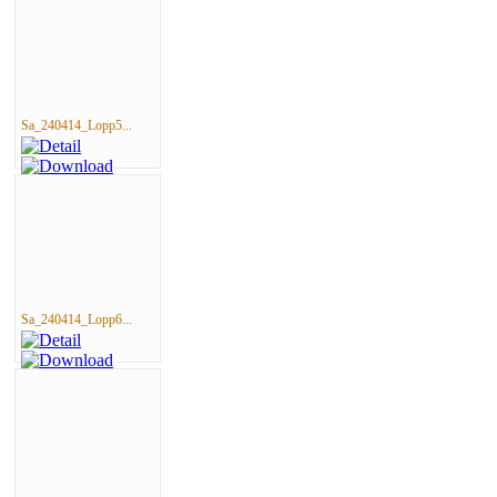
Sa_240414_Lopp5...
Sa_240414_Lopp6...