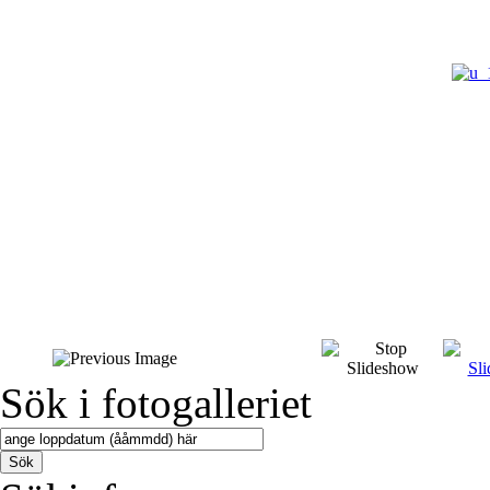
Sök i fotogalleriet